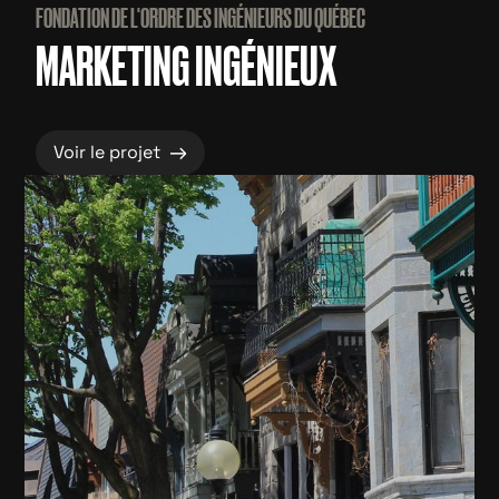
FONDATION DE L'ORDRE DES INGÉNIEURS DU QUÉBEC
MARKETING INGÉNIEUX
→
Voir le projet