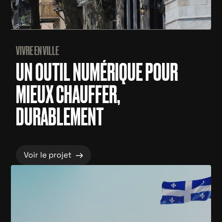
VIVRE EN VILLE
UN OUTIL NUMÉRIQUE POUR
MIEUX CHAUFFER,
DURABLEMENT
→
Voir le projet