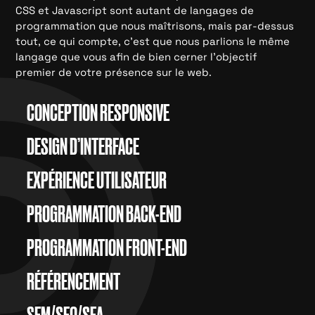
CSS et Javascript sont autant de langages de
programmation que nous maîtrisons, mais par-dessus
tout, ce qui compte, c’est que nous parlions le même
langage que vous afin de bien cerner l’objectif
premier de votre présence sur le web.
CONCEPTION RESPONSIVE
DESIGN D’INTERFACE
EXPÉRIENCE UTILISATEUR
PROGRAMMATION BACK-END
PROGRAMMATION FRONT-END
RÉFÉRENCEMENT