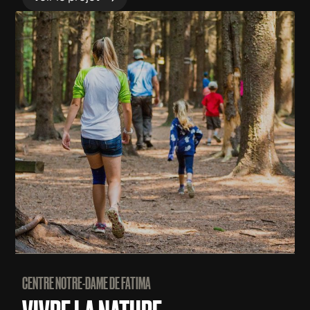
CENTRE NOTRE-DAME DE FATIMA