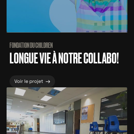
FONDATION DU CHILDREN
LONGUE VIE À NOTRE COLLABO!
→
Voir le projet