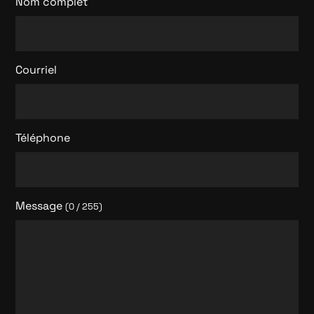
Nom complet
Courriel
Téléphone
Message
(0 / 255)