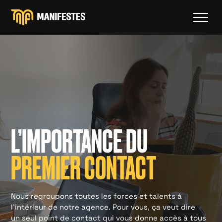
L’IMPORTANCE DU
PREMIER CONTACT
Nous regroupons toutes les forces et talents à
l’intérieur de notre agence. Pour vous, ça veut dire
un seul point de contact qui vous donne accès à tous