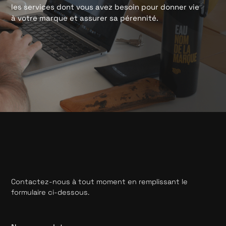
les services dont vous avez besoin pour donner vie
à votre marque et assurer sa pérennité.
Contactez-nous à tout moment en remplissant le
formulaire ci-dessous.