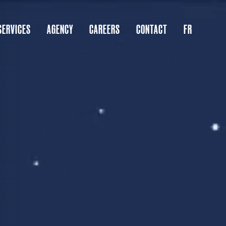
SERVICES
AGENCY
CAREERS
CONTACT
FR