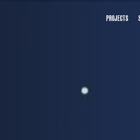
PROJECTS