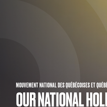
MOUVEMENT NATIONAL DES QUÉBÉCOISES ET QUÉB
OUR NATIONAL HOL